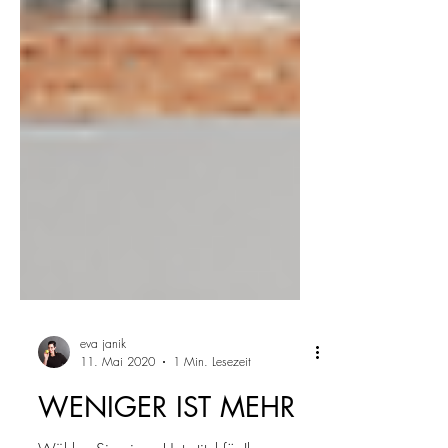
eva janik
11. Mai 2020
1 Min. Lesezeit