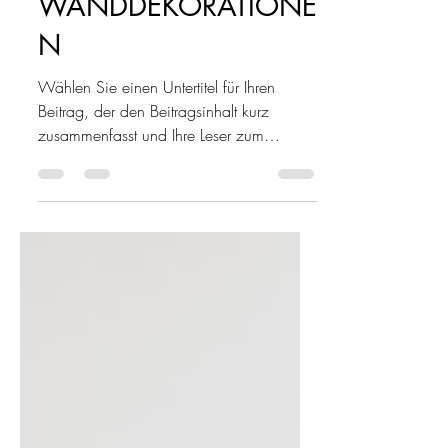
PLASTISCHE
WANDDEKORATIONE
N
Wählen Sie einen Untertitel für Ihren
Beitrag, der den Beitragsinhalt kurz
zusammenfasst und Ihre Leser zum
Weiterlesen motiviert....