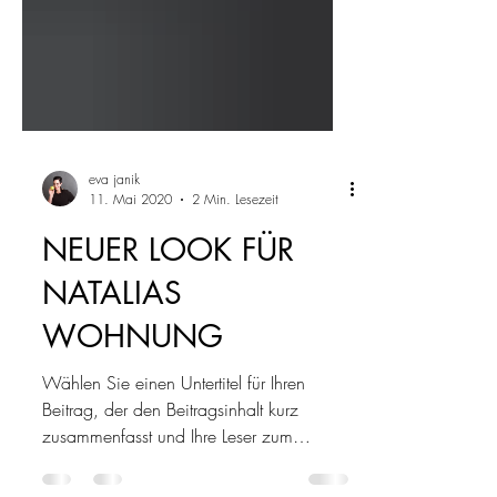
eva janik
11. Mai 2020
2 Min. Lesezeit
NEUER LOOK FÜR
NATALIAS
WOHNUNG
Wählen Sie einen Untertitel für Ihren
Beitrag, der den Beitragsinhalt kurz