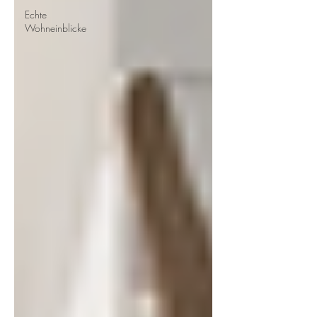
Echte
Wohneinblicke