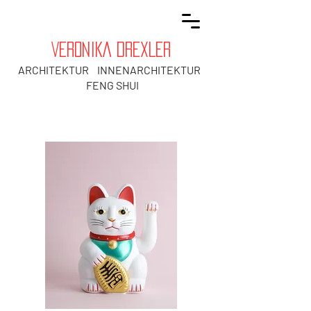
VERONIKA DREXLER
ARCHITEKTUR INNENARCHITEKTUR
FENG SHUI