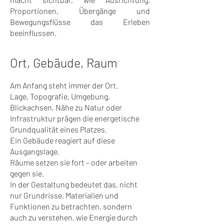
Proportionen, Übergänge und
Bewegungsflüsse das Erleben
beeinflussen.
​​Ort, Gebäude, Raum
Am Anfang steht immer der Ort.
Lage, Topografie, Umgebung,
Blickachsen, Nähe zu Natur oder
Infrastruktur prägen die energetische
Grundqualität eines Platzes.
Ein Gebäude reagiert auf diese
Ausgangslage.
Räume setzen sie fort – oder arbeiten
gegen sie.
In der Gestaltung bedeutet das, nicht
nur Grundrisse, Materialien und
Funktionen zu betrachten, sondern
auch zu verstehen, wie Energie durch