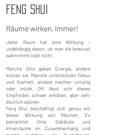
FENG SHUI
Räume wirken. Immer!
Jeder Raum hat eine Wirkung –
unabhängig davon, ob man sie bewusst
wahrnimmt oder nicht.
Manche Orte geben Energie, andere
kosten sie. Manche unterstützen Fokus
und Klarheit, andere machen unruhig
oder müde. Oft lässt sich dieses
Empfinden schwer erklären, aber sehr
deutlich spüren.
Feng Shui beschäftigt sich genau mit
dieser Wirkung von Räumen. Es
betrachtet Orte, Gebäude und
Innenräume im Zusammenhang und
macht sichtbar, wie Ausrichtung,