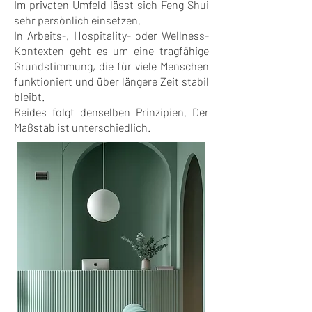
Im privaten Umfeld lässt sich Feng Shui
sehr persönlich einsetzen.
In Arbeits-, Hospitality- oder Wellness-
Kontexten geht es um eine tragfähige
Grundstimmung, die für viele Menschen
funktioniert und über längere Zeit stabil
bleibt.
Beides folgt denselben Prinzipien. Der
Maßstab ist unterschiedlich.