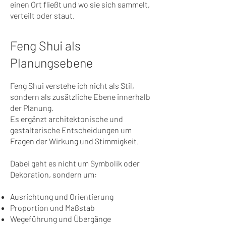
einen Ort fließt und wo sie sich sammelt,
verteilt oder staut.
Feng Shui als
Planungsebene
Feng Shui verstehe ich nicht als Stil,
sondern als zusätzliche Ebene innerhalb
der Planung.
Es ergänzt architektonische und
gestalterische Entscheidungen um
Fragen der Wirkung und Stimmigkeit.
Dabei geht es nicht um Symbolik oder
Dekoration, sondern um:
Ausrichtung und Orientierung
Proportion und Maßstab
Wegeführung und Übergänge