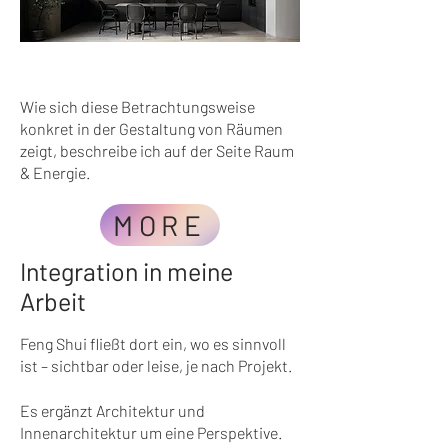
Wie sich diese Betrachtungsweise
konkret in der Gestaltung von Räumen
zeigt, beschreibe ich auf der Seite Raum
& Energie.
MORE
Integration in meine
Arbeit
Feng Shui fließt dort ein, wo es sinnvoll
ist – sichtbar oder leise, je nach Projekt.
vv
Es ergänzt Architektur und
Innenarchitektur um eine Perspektive.