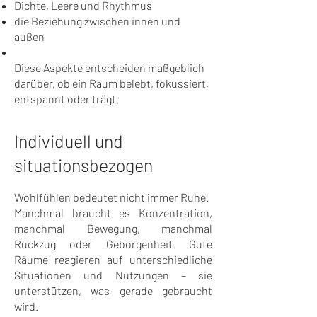
Dichte, Leere und Rhythmus
die Beziehung zwischen innen und
außen
Diese Aspekte entscheiden maßgeblich
darüber, ob ein Raum belebt, fokussiert,
entspannt oder trägt.
Individuell und
situationsbezogen
Wohlfühlen bedeutet nicht immer Ruhe.
Manchmal braucht es Konzentration,
manchmal Bewegung, manchmal
Rückzug oder Geborgenheit. Gute
Räume reagieren auf unterschiedliche
Situationen und Nutzungen – sie
unterstützen, was gerade gebraucht
wird.